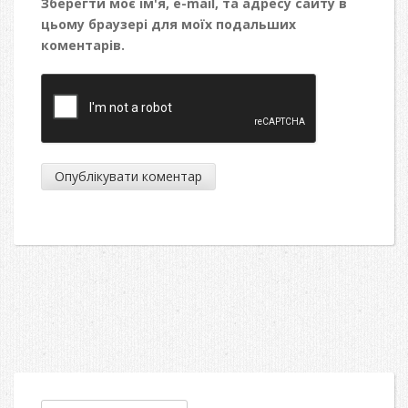
Зберегти моє ім'я, e-mail, та адресу сайту в
цьому браузері для моїх подальших
коментарів.