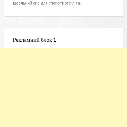
Ідеальний сир для спекотного літа.
Рекламний блок 1