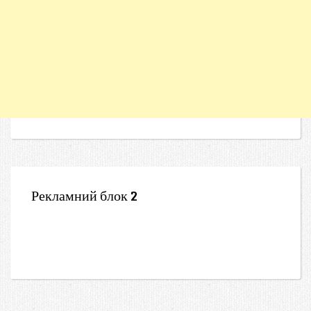
Рекламний блок 2