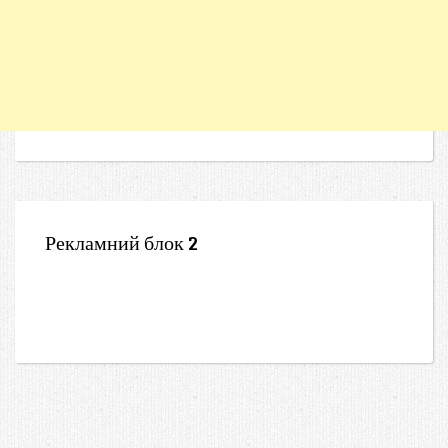
Рекламний блок 2