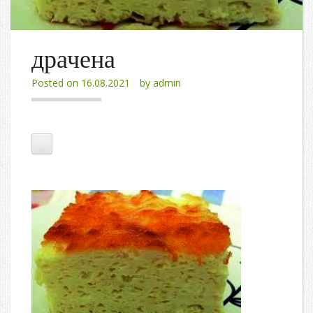
драчена
Posted on
16.08.2021
by
admin