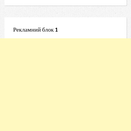
Рекламний блок 1