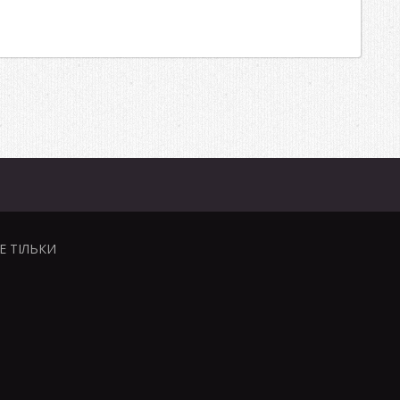
НЕ ТІЛЬКИ