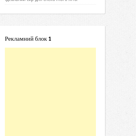
Рекламний блок 1