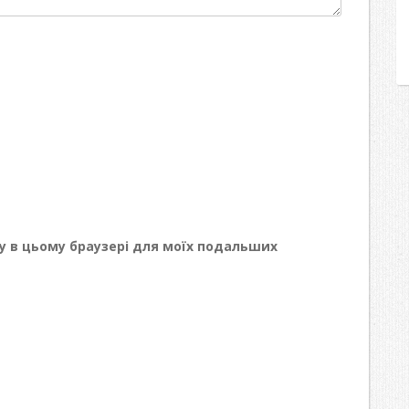
йту в цьому браузері для моїх подальших