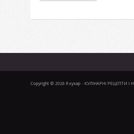
Copyright © 2026
Я кухар
- КУЛІНАРНІ РЕЦЕПТИ І 