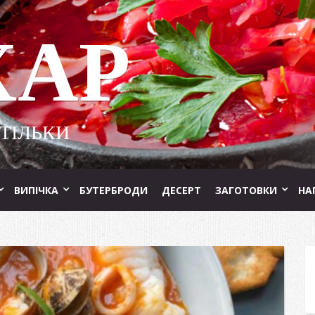
ХАР
 ТІЛЬКИ
ВИПІЧКА
БУТЕРБРОДИ
ДЕСЕРТ
ЗАГОТОВКИ
НА