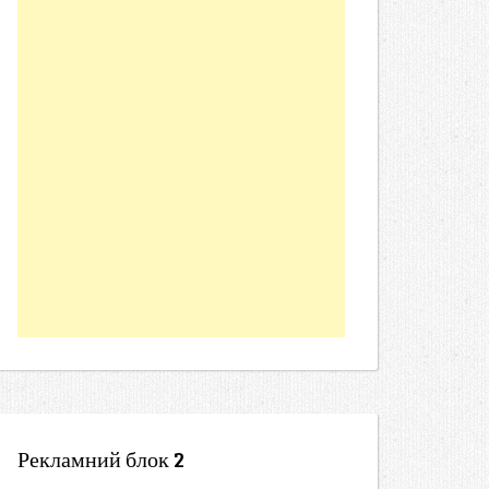
Рекламний блок 2