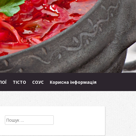
ПОЇ
ТІСТО
СОУС
Корисна інформація
Пошук: