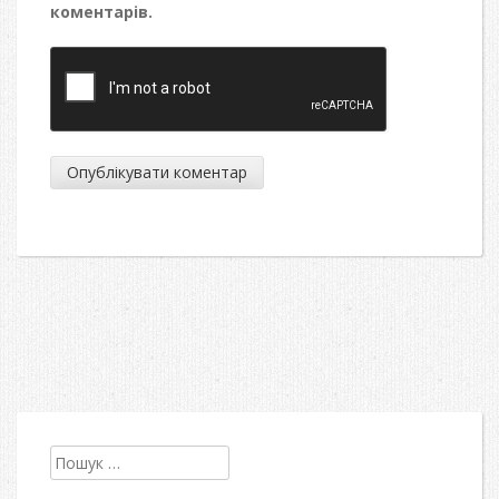
коментарів.
Пошук: