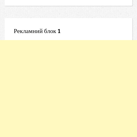
Рекламний блок 1