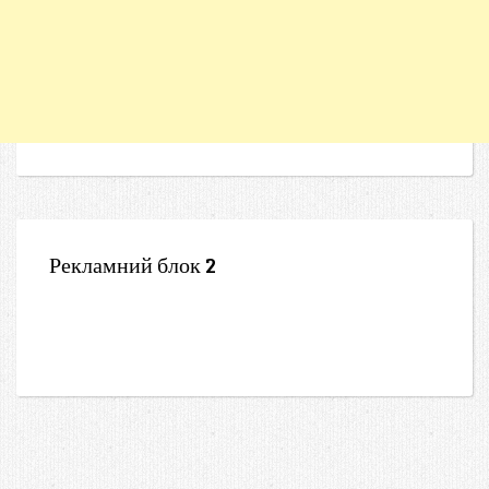
Рекламний блок 2