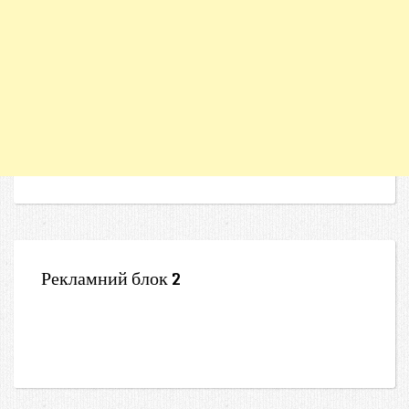
Рекламний блок 2