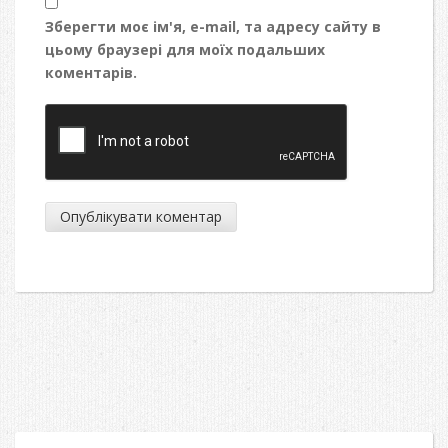
Зберегти моє ім'я, e-mail, та адресу сайту в
цьому браузері для моїх подальших
коментарів.