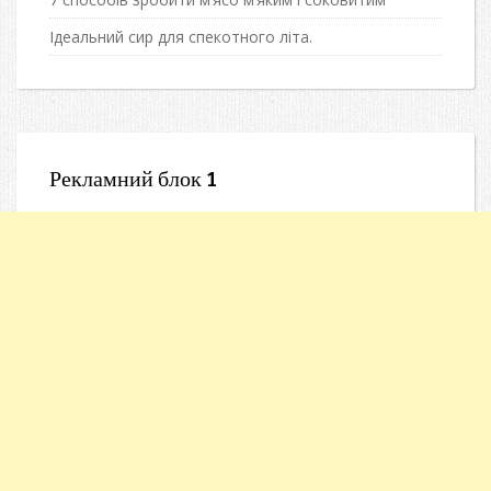
Ідеальний сир для спекотного літа.
Рекламний блок 1