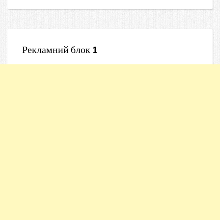
Рекламний блок 1