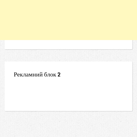
Рекламний блок 2