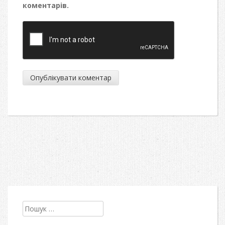
коментарів.
Пошук: