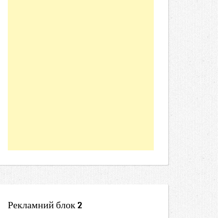
Рекламний блок 2