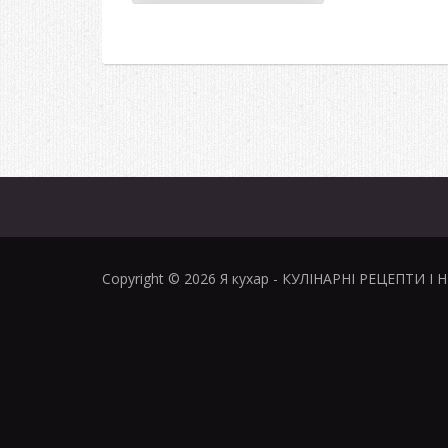
Copyright © 2026
Я кухар
- КУЛІНАРНІ РЕЦЕПТИ І 