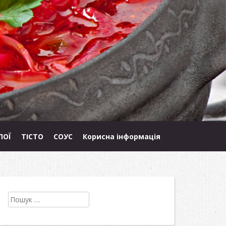
ПОЇ
ТІСТО
СОУС
Корисна інформація
Пошук: