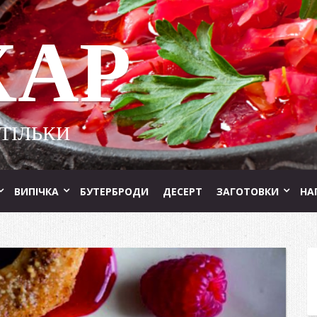
ХАР
 ТІЛЬКИ
ВИПІЧКА
БУТЕРБРОДИ
ДЕСЕРТ
ЗАГОТОВКИ
НА