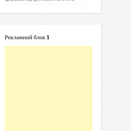
Рекламний блок 1