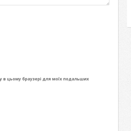
йту в цьому браузері для моїх подальших