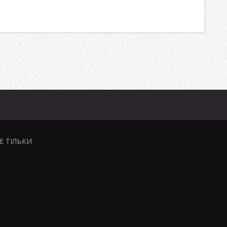
НЕ ТІЛЬКИ