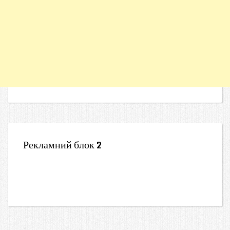
Рекламний блок 2