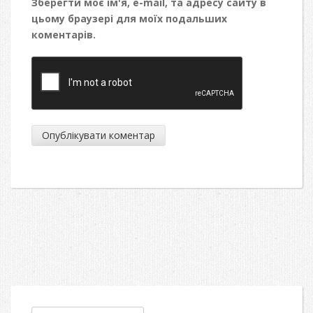
Зберегти моє ім'я, e-mail, та адресу сайту в
цьому браузері для моїх подальших
коментарів.