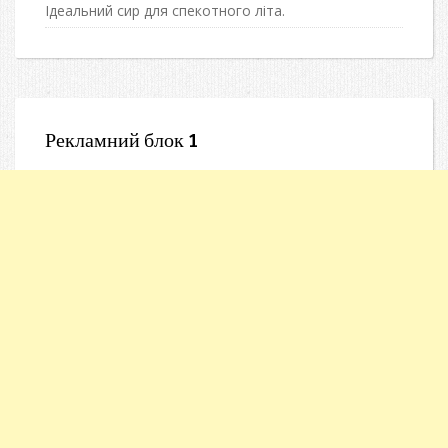
Ідеальний сир для спекотного літа.
Рекламний блок 1