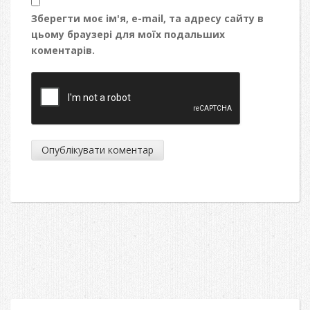
Зберегти моє ім'я, e-mail, та адресу сайту в
цьому браузері для моїх подальших
коментарів.