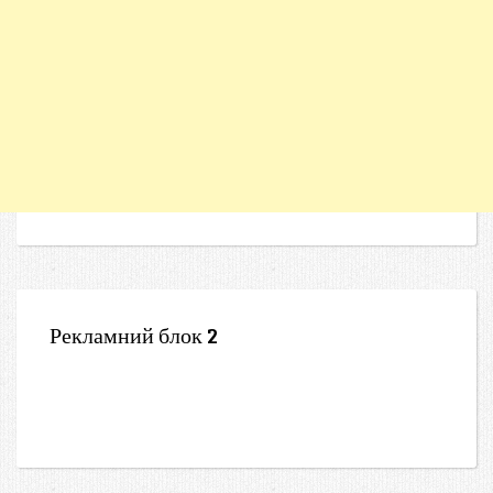
Рекламний блок 2