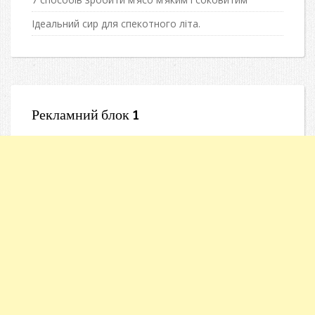
Ідеальний сир для спекотного літа.
Рекламний блок 1