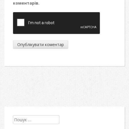
коментарів.
Пошук: