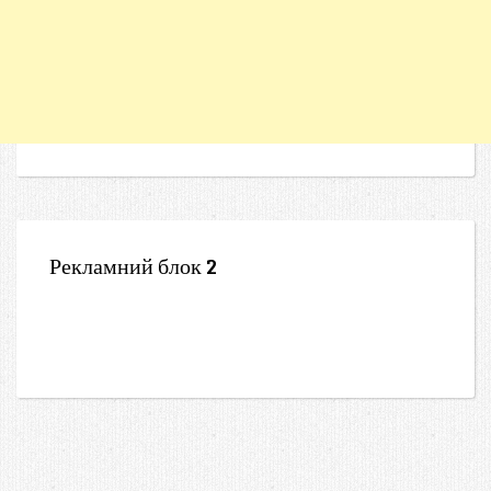
Рекламний блок 2