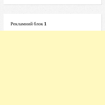
Рекламний блок 1