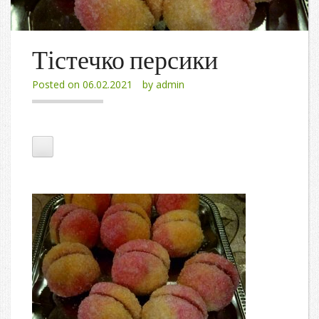
Тістечко персики
Posted on
06.02.2021
by
admin