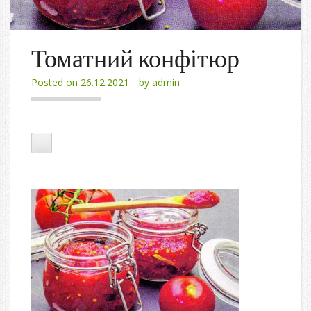
Томатний конфітюр
Posted on
26.12.2021
by
admin