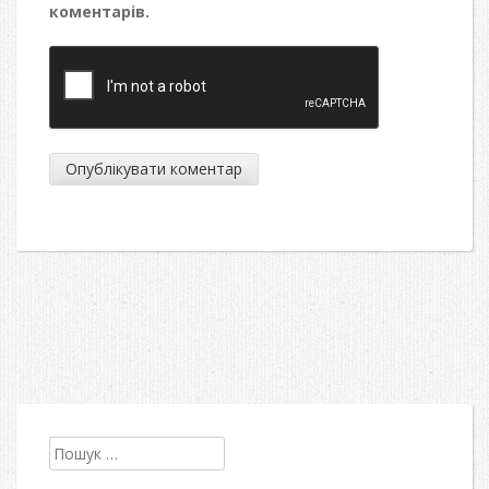
коментарів.
Пошук: