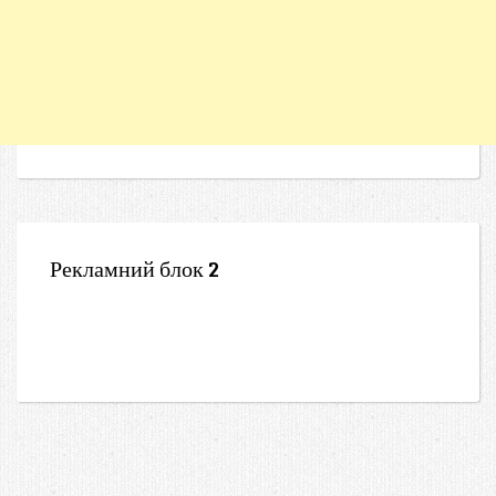
Рекламний блок 2