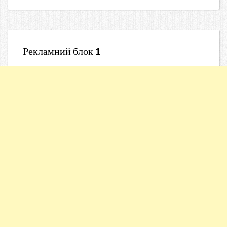
Рекламний блок 1