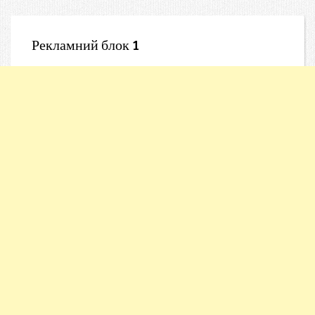
Рекламний блок 1