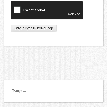
Пошук: