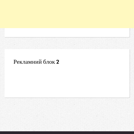
Рекламний блок 2