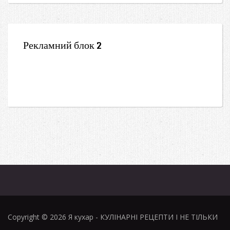
Рекламний блок 2
Copyright © 2026
Я кухар
- КУЛІНАРНІ РЕЦЕПТИ І НЕ ТІЛЬКИ