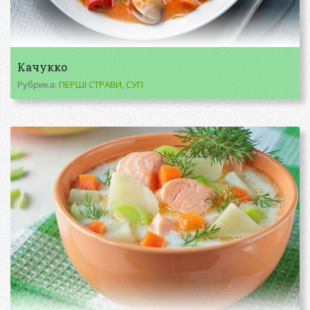
Качукко
Рубрика:
ПЕРШІ СТРАВИ
,
СУП