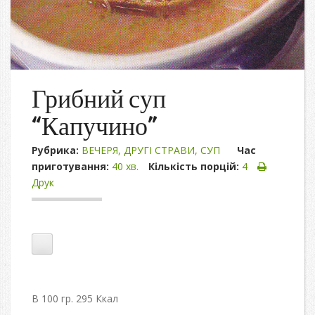
Грибний суп
“Капучино”
Рубрика:
ВЕЧЕРЯ
,
ДРУГІ СТРАВИ
,
СУП
Час
приготування:
40 хв.
Кількість порцій:
4
Друк
В 100 гр. 295 Ккал