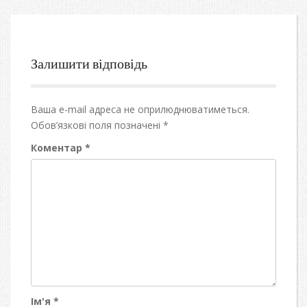
Залишити відповідь
Ваша e-mail адреса не оприлюднюватиметься.
Обов’язкові поля позначені
*
Коментар
*
Ім'я
*