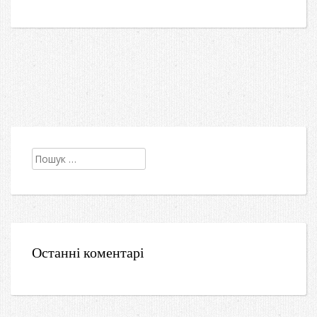
Пошук:
Останні коментарі