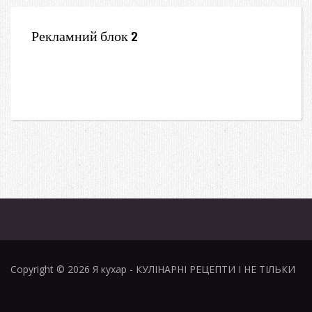
Рекламний блок 2
Copyright © 2026
Я кухар
- КУЛІНАРНІ РЕЦЕПТИ І НЕ ТІЛЬКИ