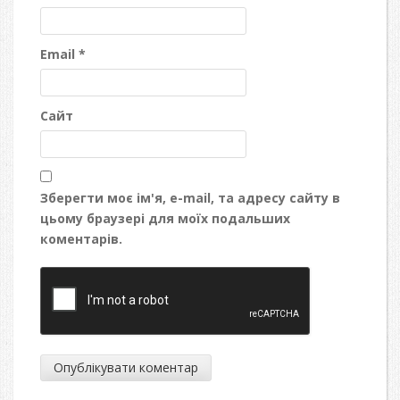
Email
*
Сайт
Зберегти моє ім'я, e-mail, та адресу сайту в
цьому браузері для моїх подальших
коментарів.