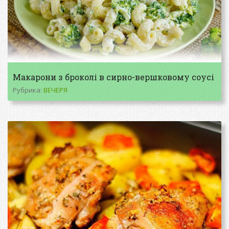
Макарони з броколі в сирно-вершковому соусі
Рубрика:
ВЕЧЕРЯ