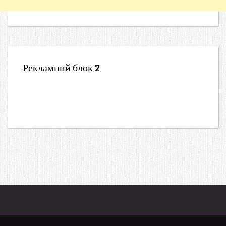
Рекламний блок 2