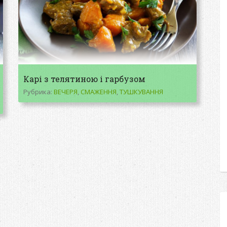
Карі з телятиною і гарбузом
Рубрика:
ВЕЧЕРЯ
,
СМАЖЕННЯ
,
ТУШКУВАННЯ