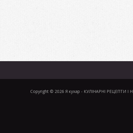
Copyright © 2026
Я кухар
- КУЛІНАРНІ РЕЦЕПТИ І 