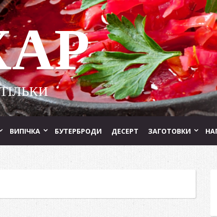
ХАР
 ТІЛЬКИ
ВИПІЧКА
БУТЕРБРОДИ
ДЕСЕРТ
ЗАГОТОВКИ
НА