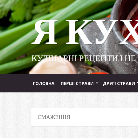
Я КУ
КУЛІНАРНІ РЕЦЕПТИ І НЕ
ГОЛОВНА
ПЕРШІ СТРАВИ
ДРУГІ СТРАВИ
СМАЖЕННЯ