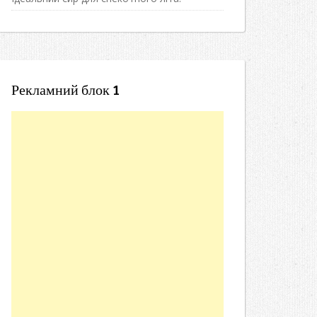
Рекламний блок 1