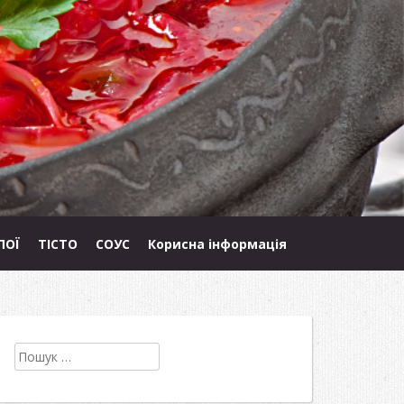
ПОЇ
ТІСТО
СОУС
Корисна інформація
Пошук: