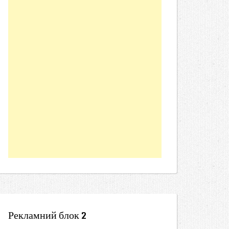
Рекламний блок 2