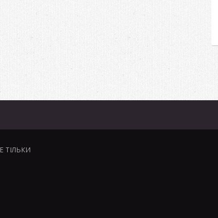
НЕ ТІЛЬКИ