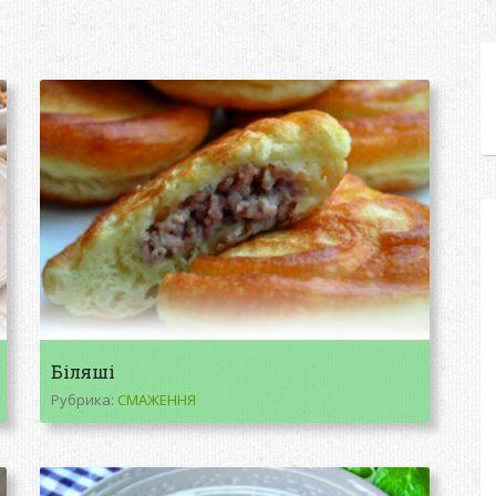
Біляші
Рубрика:
СМАЖЕННЯ