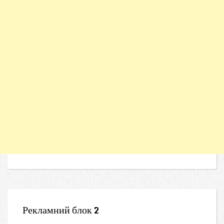
Рекламний блок 2