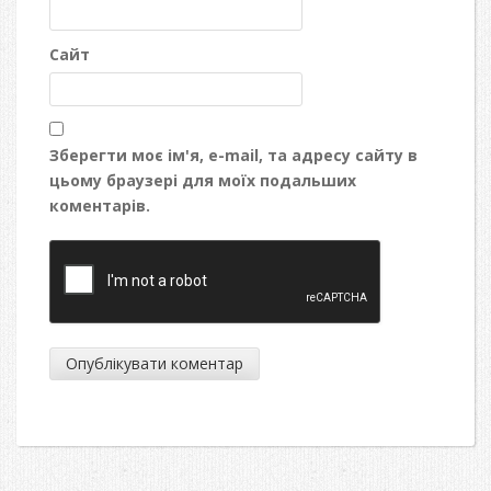
Сайт
Зберегти моє ім'я, e-mail, та адресу сайту в
цьому браузері для моїх подальших
коментарів.