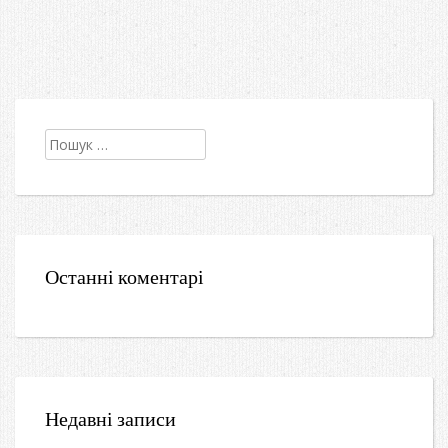
Пошук:
Останні коментарі
Недавні записи