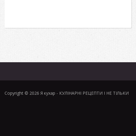
Copyright © 2026
Я кухар
- КУЛІНАРНІ РЕЦЕПТИ І НЕ ТІЛЬКИ