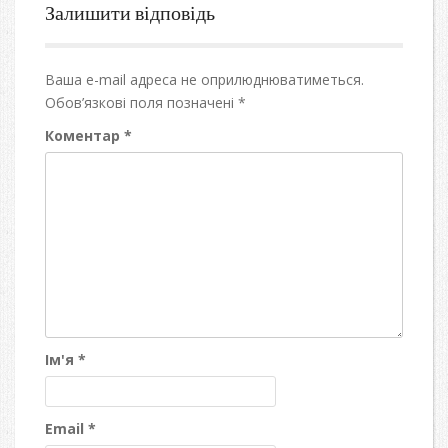
Залишити відповідь
Ваша e-mail адреса не оприлюднюватиметься.
Обов’язкові поля позначені
*
Коментар
*
Ім'я
*
Email
*