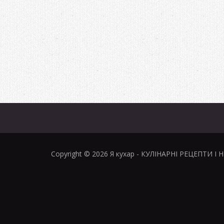
Copyright © 2026
Я кухар
- КУЛІНАРНІ РЕЦЕПТИ І 