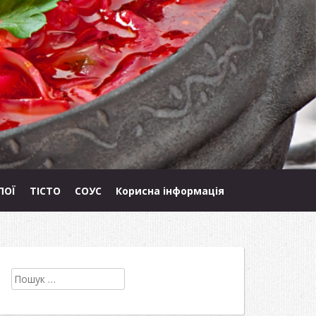
ПОЇ
ТІСТО
СОУС
Корисна інформація
Пошук: