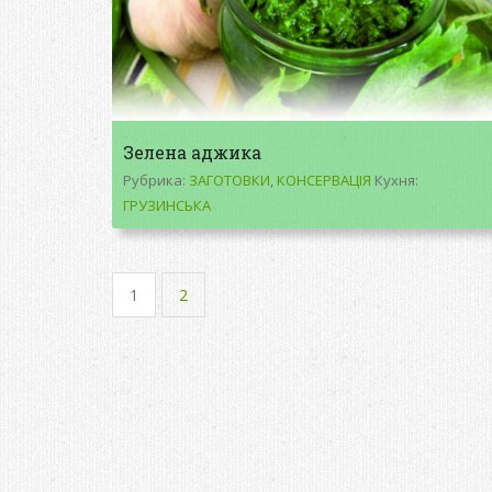
Зелена аджика
Рубрика:
ЗАГОТОВКИ
,
КОНСЕРВАЦІЯ
Кухня:
ГРУЗИНСЬКА
1
2