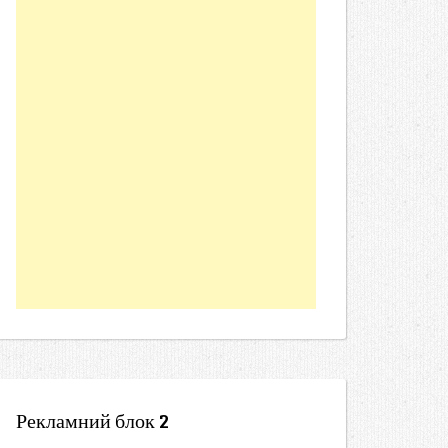
Рекламний блок 2