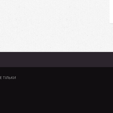
НЕ ТІЛЬКИ