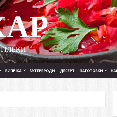
ХАР
 ТІЛЬКИ
ВИПІЧКА
БУТЕРБРОДИ
ДЕСЕРТ
ЗАГОТОВКИ
НА