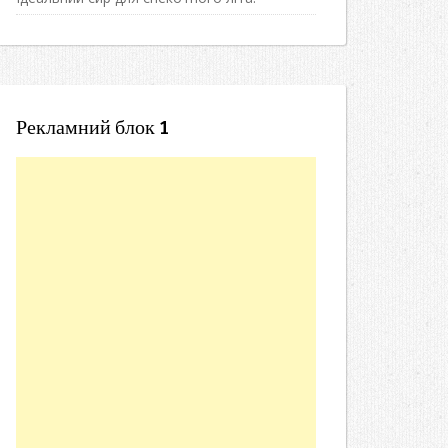
Рекламний блок 1