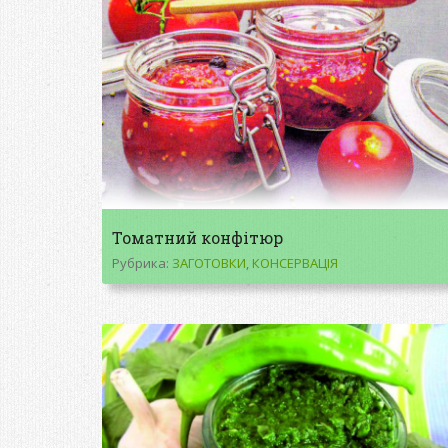
Томатний конфітюр
Рубрика:
ЗАГОТОВКИ
,
КОНСЕРВАЦІЯ