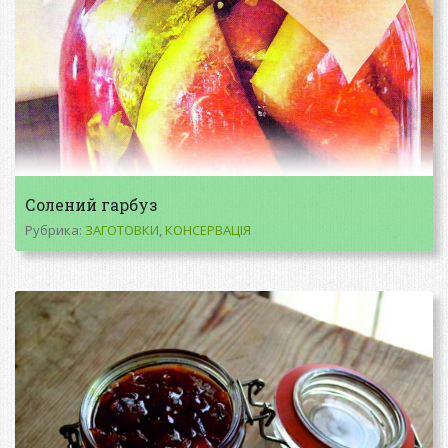
Солений гарбуз
Рубрика:
ЗАГОТОВКИ
,
КОНСЕРВАЦІЯ