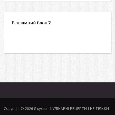
Рекламний блок 2
Copyright © 2026
Я кухар
- КУЛІНАРНІ РЕЦЕПТИ І НЕ ТІЛЬКИ