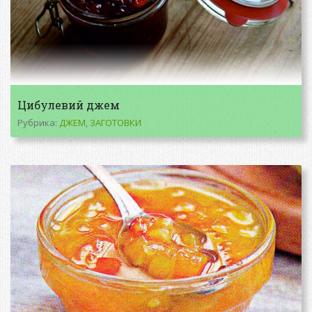
Цибулевий джем
Рубрика:
ДЖЕМ
,
ЗАГОТОВКИ