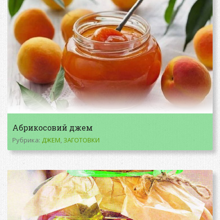
Абрикосовий джем
Рубрика:
ДЖЕМ
,
ЗАГОТОВКИ