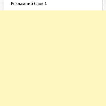
Рекламний блок 1