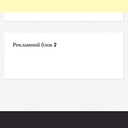
Рекламний блок 2