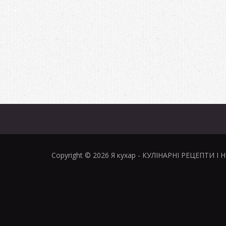
Copyright © 2026
Я кухар
- КУЛІНАРНІ РЕЦЕПТИ І 