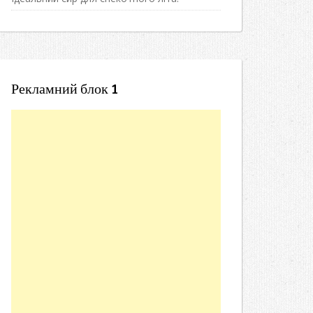
Рекламний блок 1