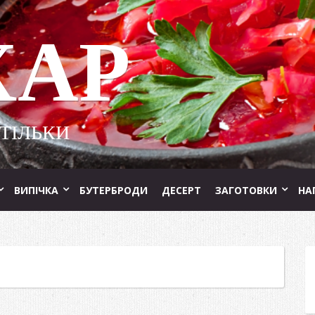
ХАР
 ТІЛЬКИ
ВИПІЧКА
БУТЕРБРОДИ
ДЕСЕРТ
ЗАГОТОВКИ
НА