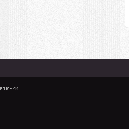
НЕ ТІЛЬКИ