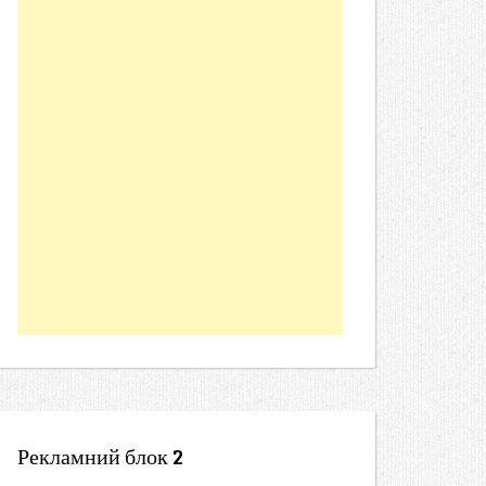
Рекламний блок 2