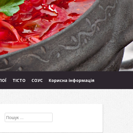
ПОЇ
ТІСТО
СОУС
Корисна інформація
Пошук: