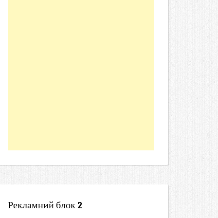
Рекламний блок 2