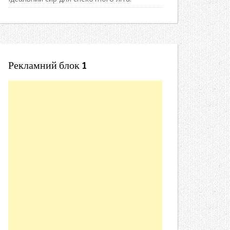
Рекламний блок 1