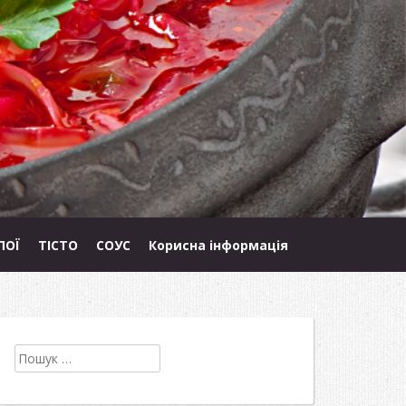
ПОЇ
ТІСТО
СОУС
Корисна інформація
Пошук: