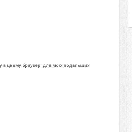
йту в цьому браузері для моїх подальших