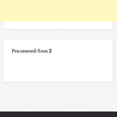
Рекламний блок 2