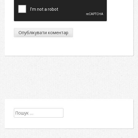
Пошук: