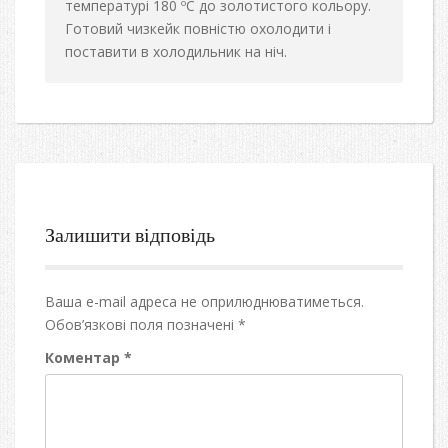
температурі 180 ºС до золотистого кольору.
Готовий чизкейк повністю охолодити і
поставити в холодильник на ніч.
Залишити відповідь
Ваша e-mail адреса не оприлюднюватиметься.
Обов’язкові поля позначені
*
Коментар
*