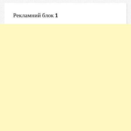
Рекламний блок 1