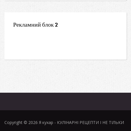
Рекламний блок 2
Copyright © 2026
Я кухар
- КУЛІНАРНІ РЕЦЕПТИ І НЕ ТІЛЬКИ