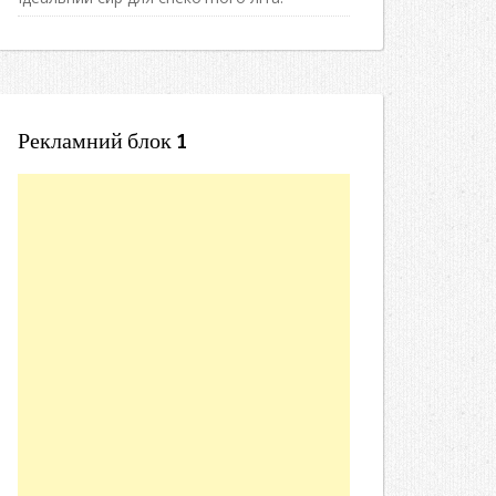
Рекламний блок 1