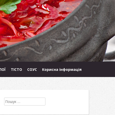
ПОЇ
ТІСТО
СОУС
Корисна інформація
Пошук: