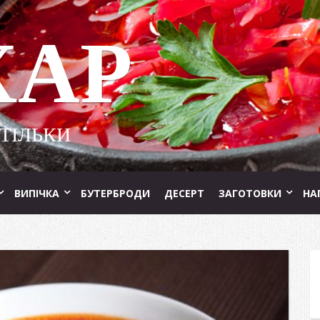
ХАР
 ТІЛЬКИ
ВИПІЧКА
БУТЕРБРОДИ
ДЕСЕРТ
ЗАГОТОВКИ
НА