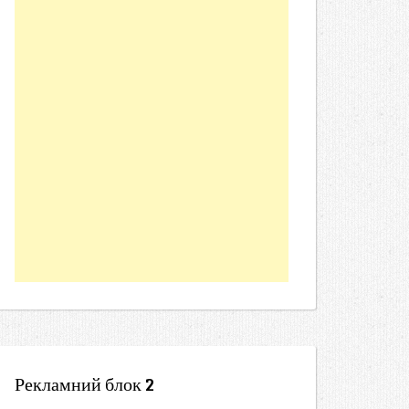
Рекламний блок 2