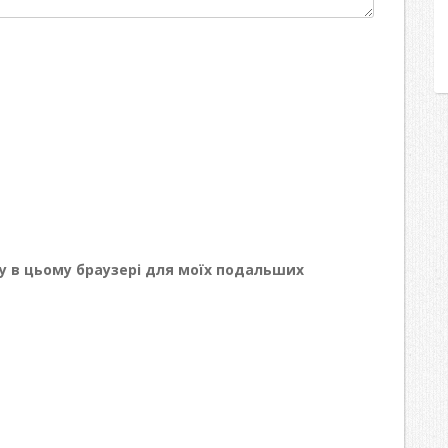
йту в цьому браузері для моїх подальших