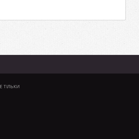
НЕ ТІЛЬКИ