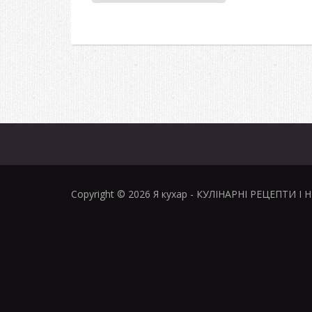
Copyright © 2026
Я кухар
- КУЛІНАРНІ РЕЦЕПТИ І 