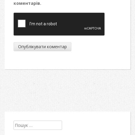
коментарів.
Пошук: