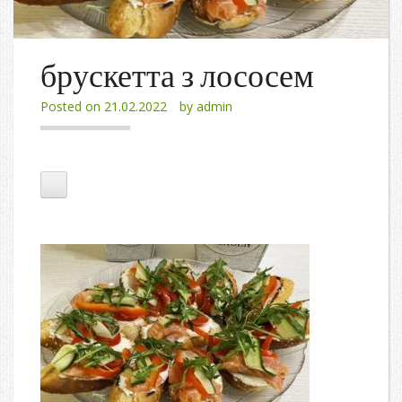
брускетта з лососем
Posted on
21.02.2022
by
admin