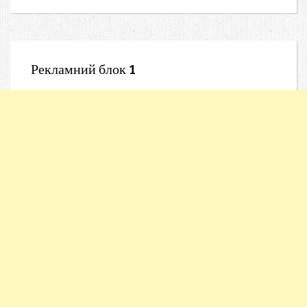
Рекламний блок 1