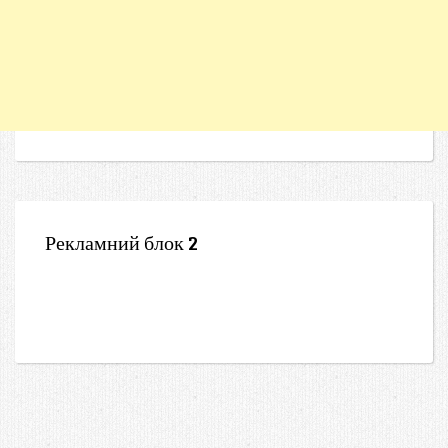
Рекламний блок 2