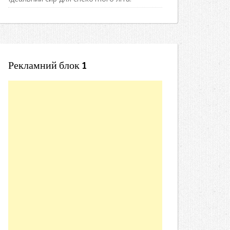
Рекламний блок 1