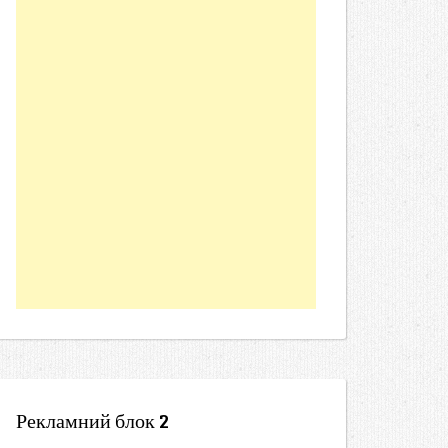
Рекламний блок 2