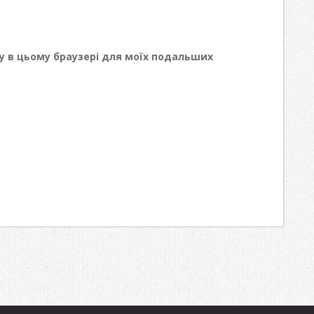
йту в цьому браузері для моїх подальших