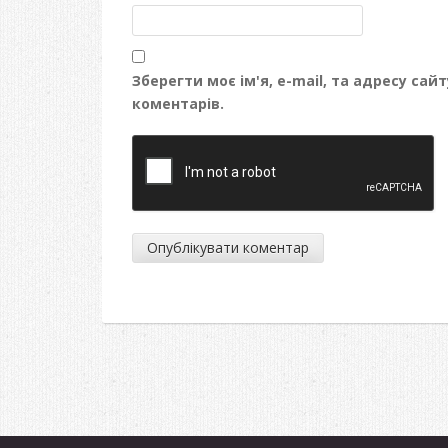
Зберегти моє ім'я, e-mail, та адресу са
коментарів.