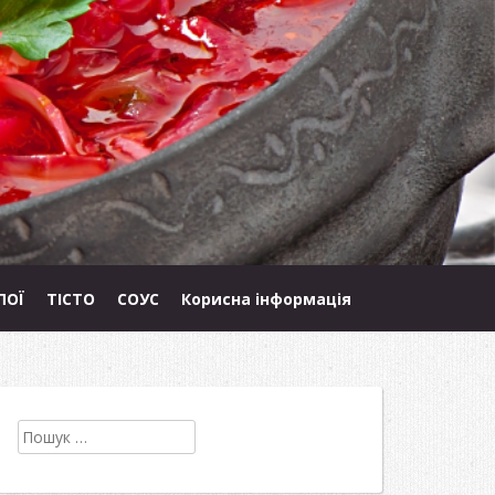
ПОЇ
ТІСТО
СОУС
Корисна інформація
Пошук: