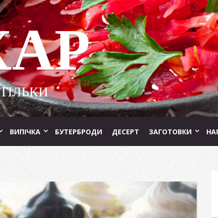
ХАР
 ТІЛЬКИ
ВИПІЧКА
БУТЕРБРОДИ
ДЕСЕРТ
ЗАГОТОВКИ
НА