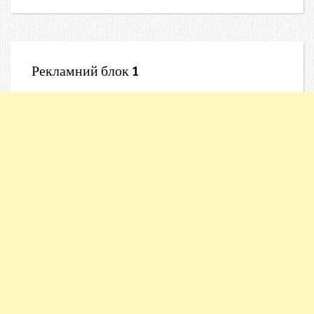
Рекламний блок 1