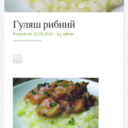
Гуляш рибний
Posted on
23.05.2020
by
admin