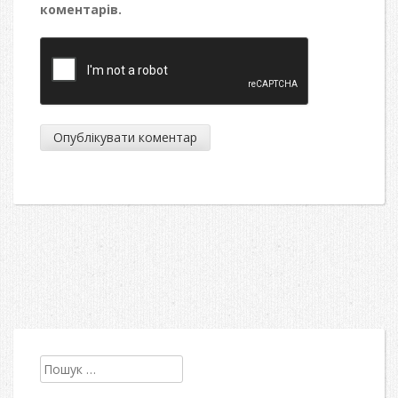
коментарів.
Пошук: