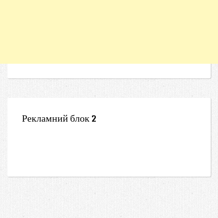
Рекламний блок 2