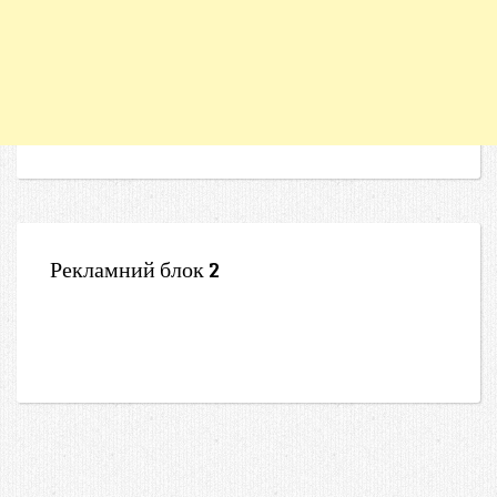
Рекламний блок 2