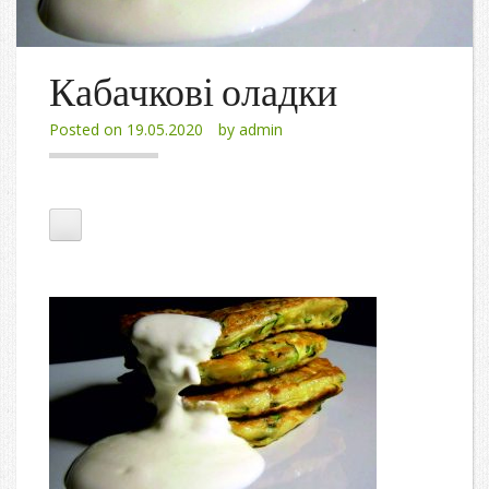
Кабачкові оладки
Posted on
19.05.2020
by
admin