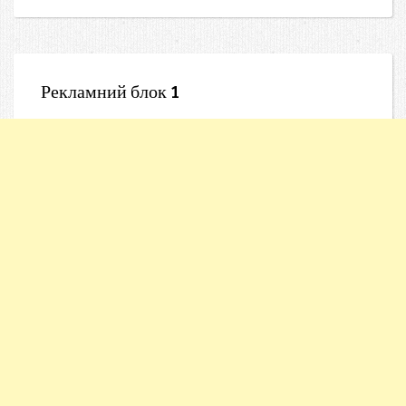
Рекламний блок 1