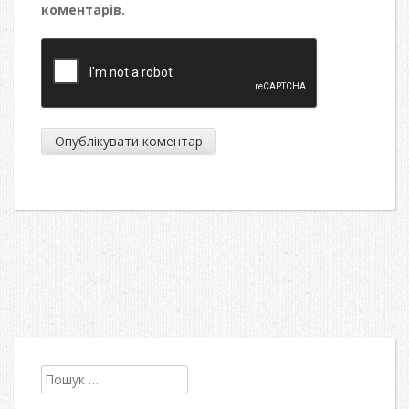
коментарів.
Пошук: