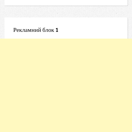
Рекламний блок 1