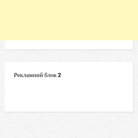
Рекламний блок 2