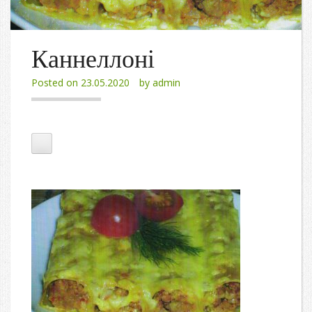
Каннеллоні
Posted on
23.05.2020
by
admin