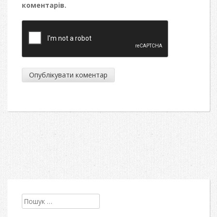
коментарів.
Пошук: