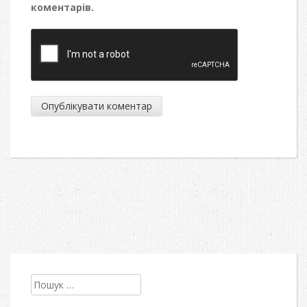
коментарів.
Пошук: