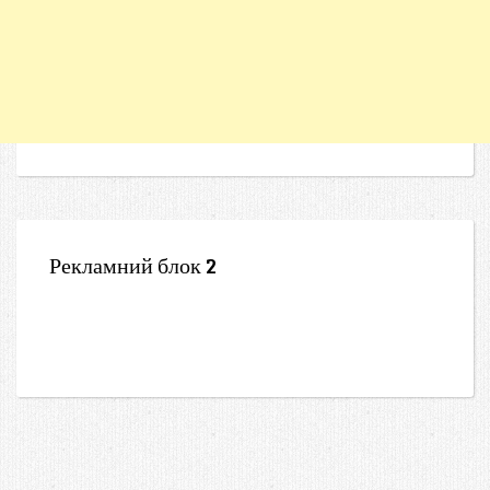
Рекламний блок 2