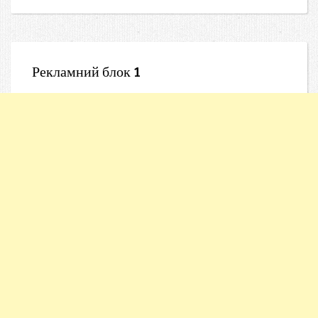
Рекламний блок 1