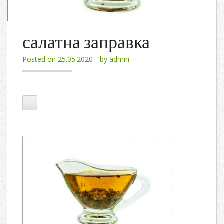
салатна заправка
Posted on
25.05.2020
by
admin