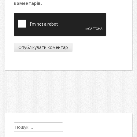
коментарів.
Пошук: