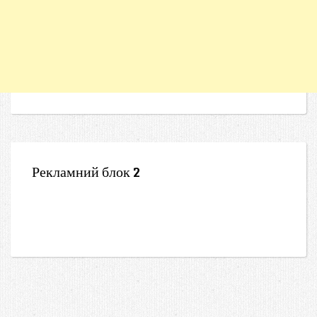
Рекламний блок 2