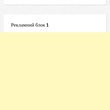
Рекламний блок 1