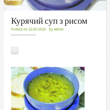
Курячий суп з рисом
Posted on
22.05.2020
by
admin