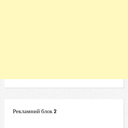
Рекламний блок 2