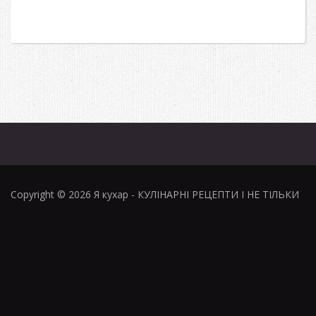
Copyright © 2026
Я кухар
- КУЛІНАРНІ РЕЦЕПТИ І НЕ ТІЛЬКИ