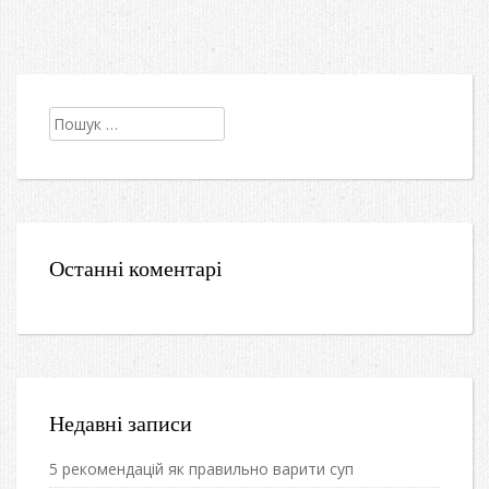
Пошук:
Останні коментарі
Недавні записи
5 рекомендацій як правильно варити суп