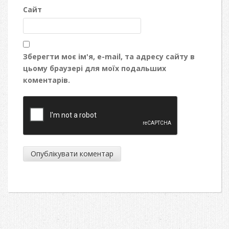
Сайт
Зберегти моє ім'я, e-mail, та адресу сайту в
цьому браузері для моїх подальших
коментарів.