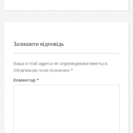
Залишити відповідь
Ваша e-mail адреса не оприлюднюватиметься.
Обов’язкові поля позначені
*
Коментар
*