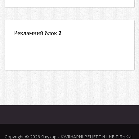
Рекламний блок 2
Copyright © 2026
Я кухар
- КУЛІНАРНІ РЕЦЕПТИ І НЕ ТІЛЬКИ