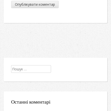
Пошук:
Останні коментарі