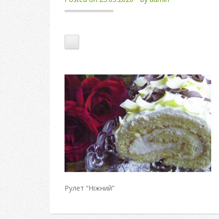
Рулет “Ніжний”