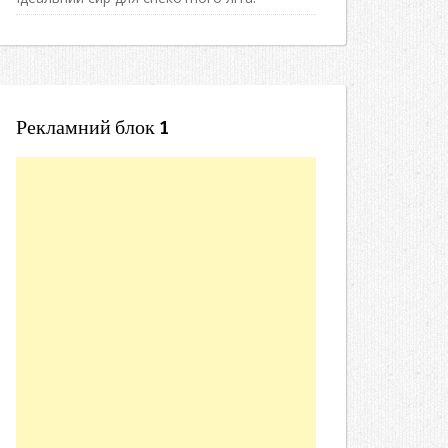
Рекламний блок 1