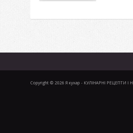
Copyright © 2026
Я кухар
- КУЛІНАРНІ РЕЦЕПТИ І 