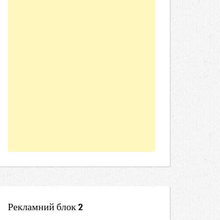
Рекламний блок 2