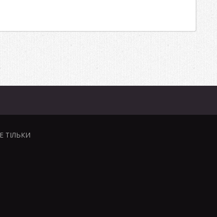
НЕ ТІЛЬКИ