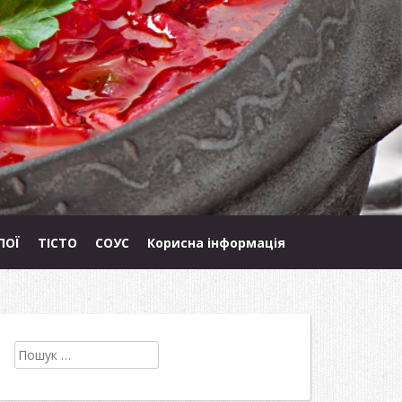
ПОЇ
ТІСТО
СОУС
Корисна інформація
Пошук: