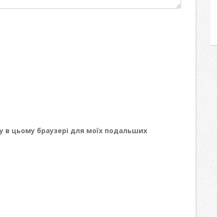
йту в цьому браузері для моїх подальших