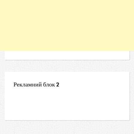
Рекламний блок 2