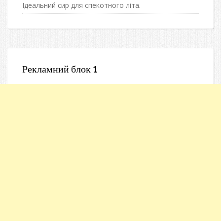
Ідеальний сир для спекотного літа.
Рекламний блок 1