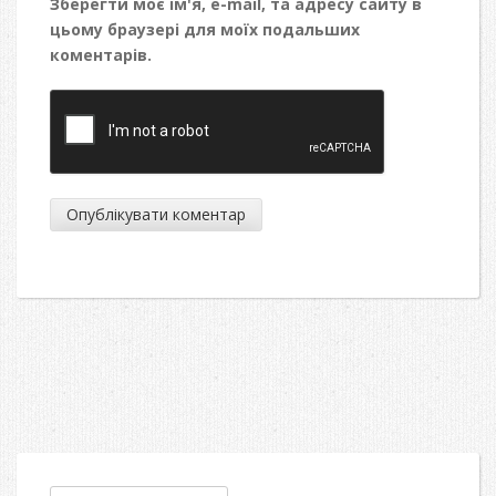
Зберегти моє ім'я, e-mail, та адресу сайту в
цьому браузері для моїх подальших
коментарів.