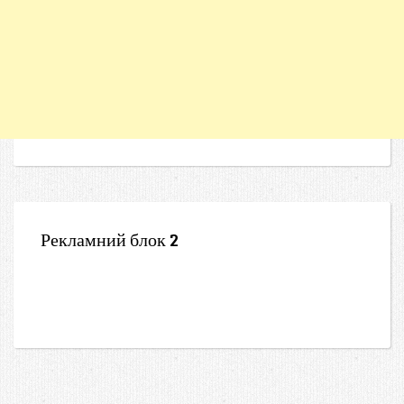
Рекламний блок 2