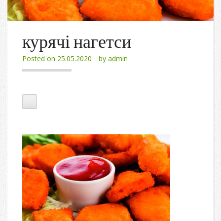
курячі нагетси
Posted on
25.05.2020
by
admin