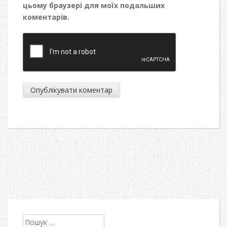
цьому браузері для моїх подальших
коментарів.
Пошук: