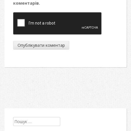
коментарів.
Пошук: