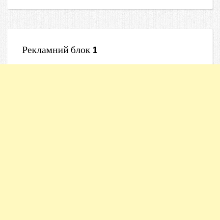
Рекламний блок 1