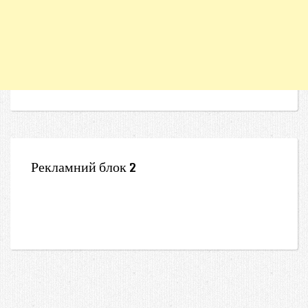
Рекламний блок 2