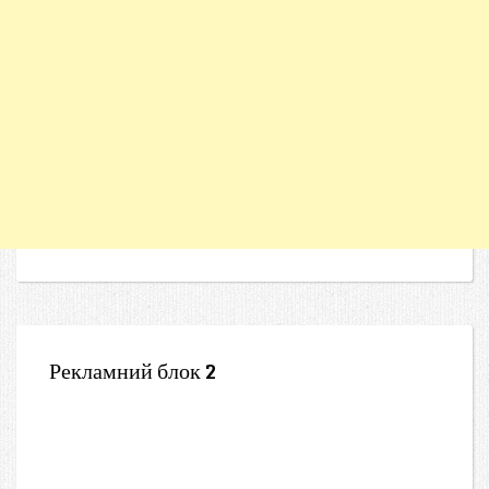
Рекламний блок 2