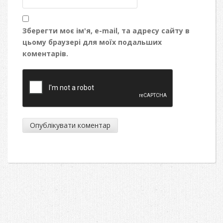
Зберегти моє ім'я, e-mail, та адресу сайту в
цьому браузері для моїх подальших
коментарів.