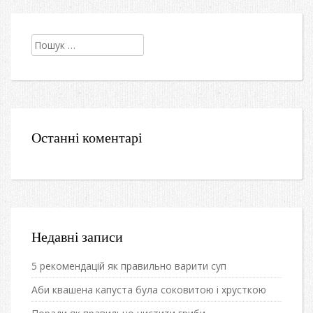
Пошук:
Останні коментарі
Недавні записи
5 рекомендацій як правильно варити суп
Аби квашена капуста була соковитою і хрусткою