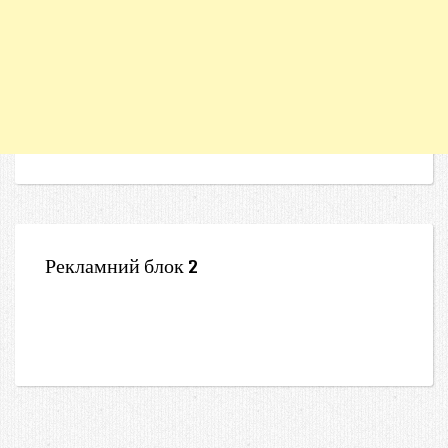
Рекламний блок 2