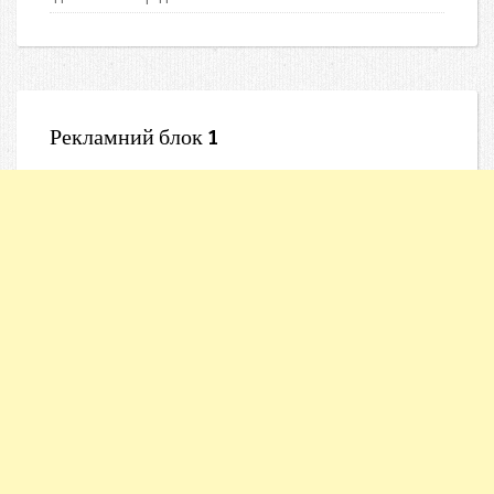
Рекламний блок 1