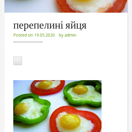
перепелині яйця
Posted on
19.05.2020
by
admin