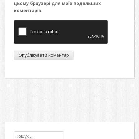
цьому браузері для моїх подальших
коментарів.
Пошук: