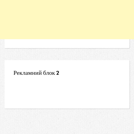
Рекламний блок 2