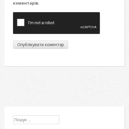
коментарів.
Пошук: