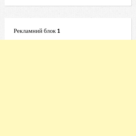
Рекламний блок 1