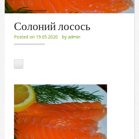
Солоний лосось
Posted on
19.05.2020
by
admin