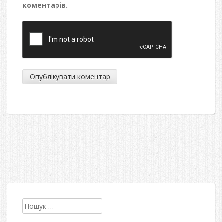
коментарів.
Пошук: