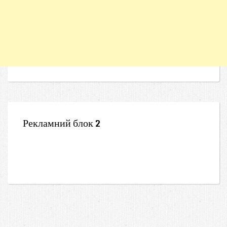
Рекламний блок 2