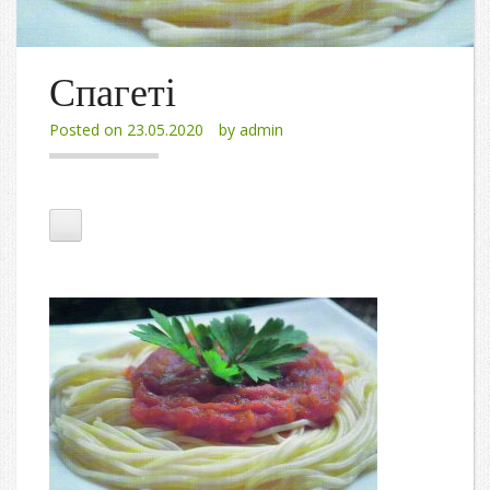
Спагеті
Posted on
23.05.2020
by
admin