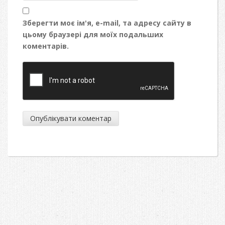
Зберегти моє ім'я, e-mail, та адресу сайту в
цьому браузері для моїх подальших
коментарів.