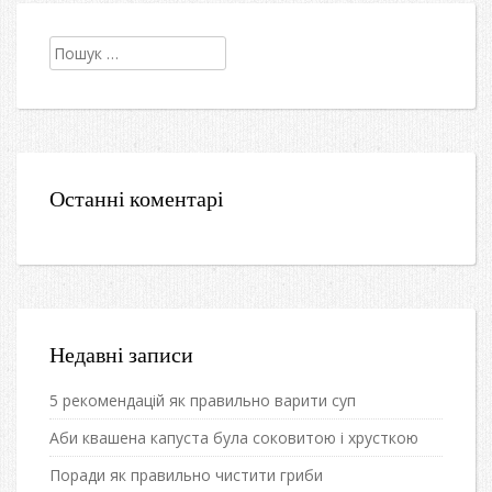
Пошук:
Останні коментарі
Недавні записи
5 рекомендацій як правильно варити суп
Аби квашена капуста була соковитою і хрусткою
Поради як правильно чистити гриби