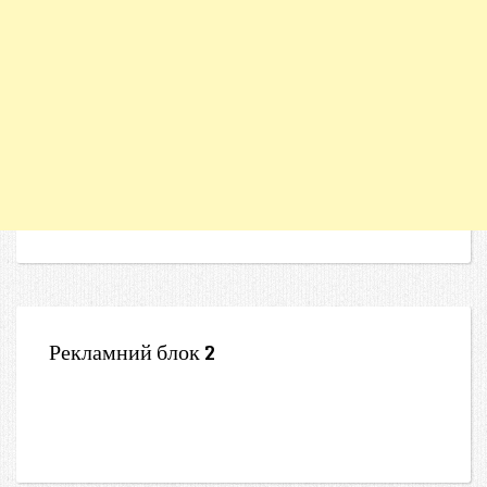
Рекламний блок 2