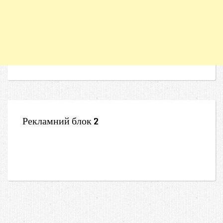
Рекламний блок 2