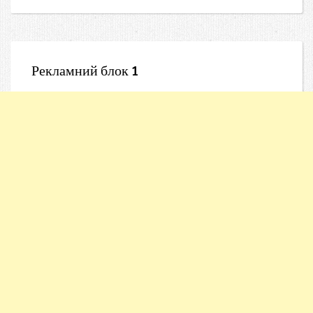
Рекламний блок 1