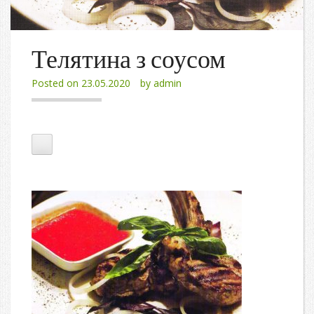
Телятина з соусом
Posted on
23.05.2020
by
admin