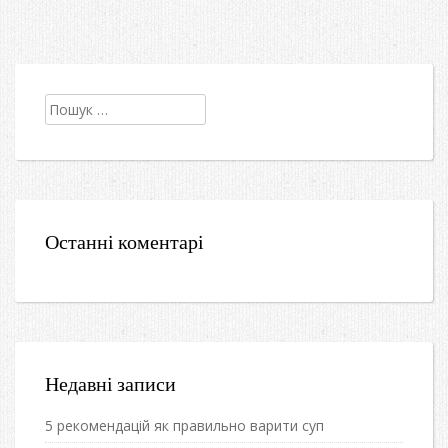
Пошук:
Останні коментарі
Недавні записи
5 рекомендацій як правильно варити суп