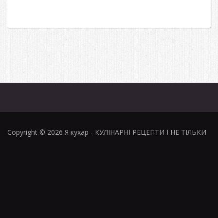
Copyright © 2026
Я кухар
- КУЛІНАРНІ РЕЦЕПТИ І НЕ ТІЛЬКИ