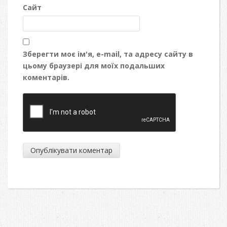
Сайт
Зберегти моє ім'я, e-mail, та адресу сайту в
цьому браузері для моїх подальших
коментарів.