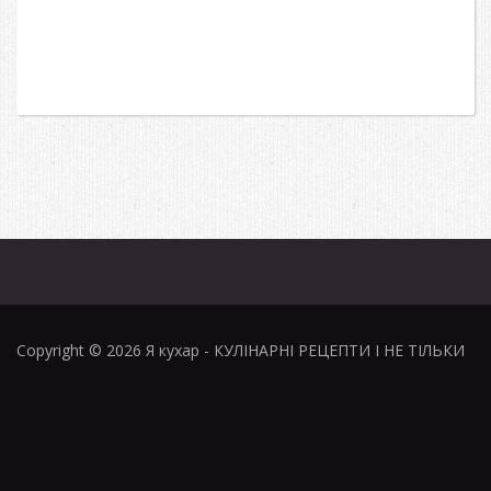
Copyright © 2026
Я кухар
- КУЛІНАРНІ РЕЦЕПТИ І НЕ ТІЛЬКИ