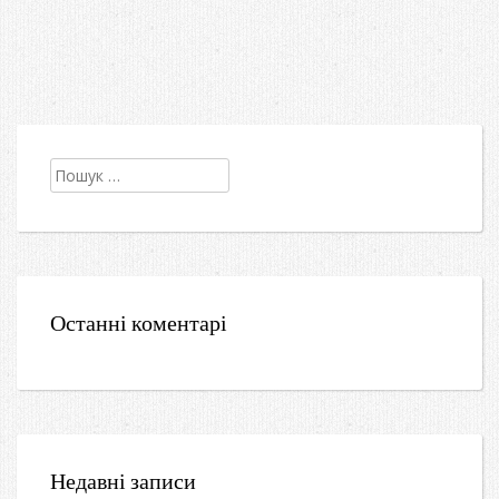
Пошук:
Останні коментарі
Недавні записи