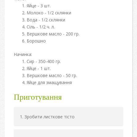
Яйце - 3 шт.
Молоко - 1/2 склянки
Вода - 1/2 склянки
Сіль - 1/2 ч. л.
Вершкове масло - 200 гр.
Борошно
Начинка:
Сир - 350-400 гр.
Яйце - 1 шт.
Вершкове масло - 50 гр.
Яйце для змащування
Приготування
Зробити листкове тісто