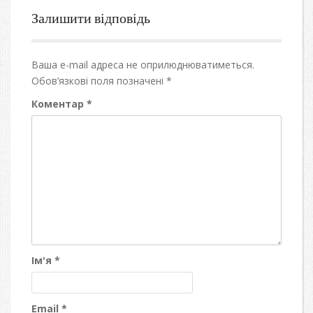
Залишити відповідь
Ваша e-mail адреса не оприлюднюватиметься.
Обов’язкові поля позначені
*
Коментар
*
Ім'я
*
Email
*