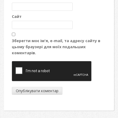
Сайт
Зберегти моє ім'я, e-mail, та адресу сайту в
цьому браузері для моїх подальших
коментарів.