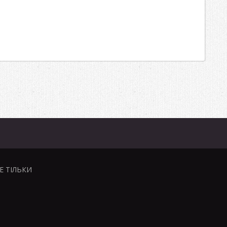
НЕ ТІЛЬКИ