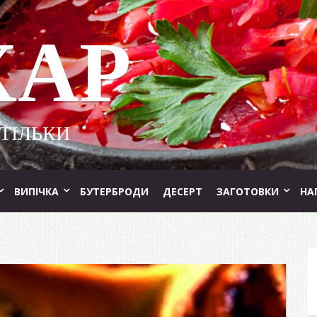
ХАР
 ТІЛЬКИ
ВИПІЧКА
БУТЕРБРОДИ
ДЕСЕРТ
ЗАГОТОВКИ
НА