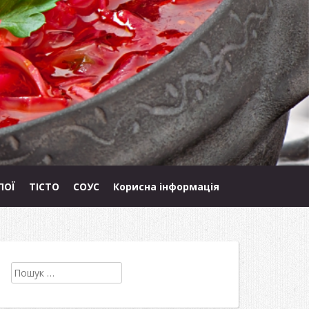
ПОЇ
ТІСТО
СОУС
Корисна інформація
Пошук: