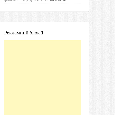
Рекламний блок 1