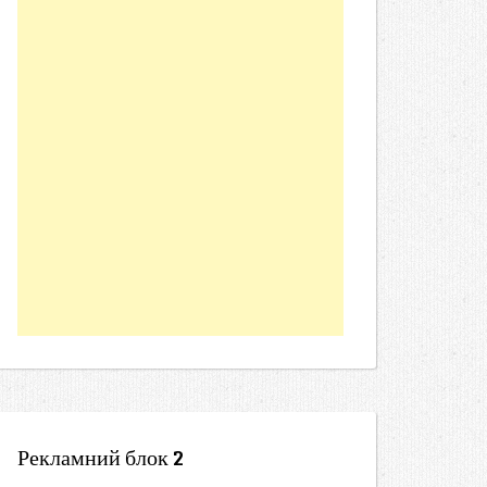
Рекламний блок 2