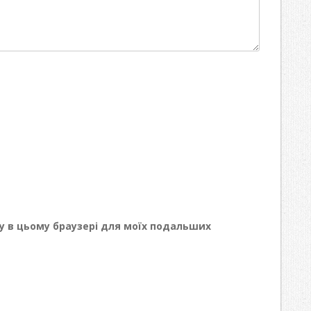
йту в цьому браузері для моїх подальших