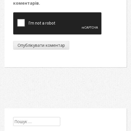
коментарів.
Пошук: