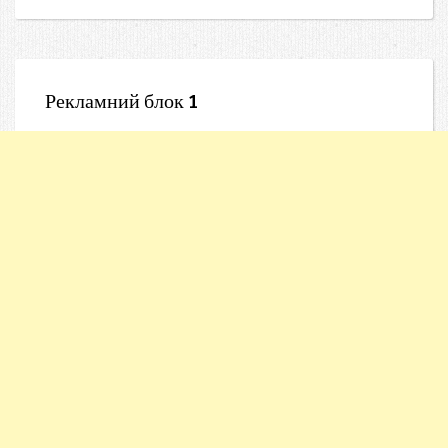
Рекламний блок 1