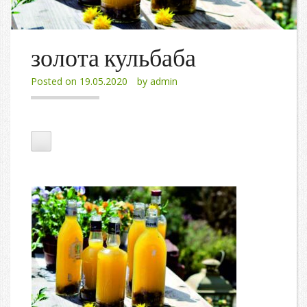
золота кульбаба
Posted on
19.05.2020
by
admin