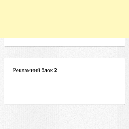
Рекламний блок 2