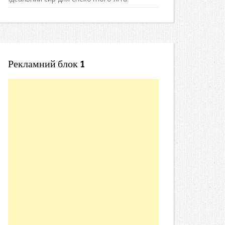
Рекламний блок 1