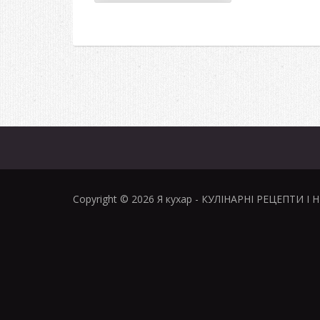
Copyright © 2026
Я кухар
- КУЛІНАРНІ РЕЦЕПТИ І 