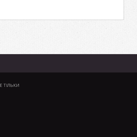
НЕ ТІЛЬКИ