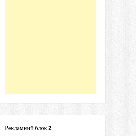
Рекламний блок 2