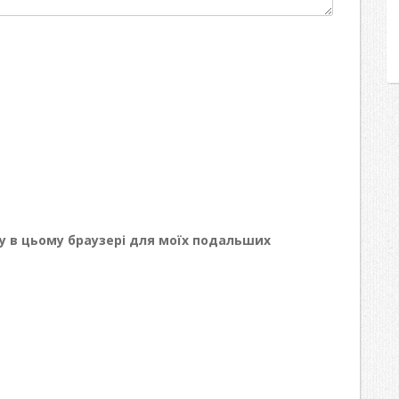
йту в цьому браузері для моїх подальших