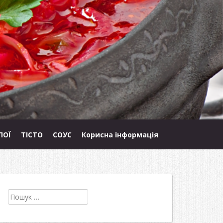
ПОЇ
ТІСТО
СОУС
Корисна інформація
Пошук: