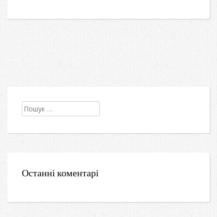
Пошук:
Останні коментарі