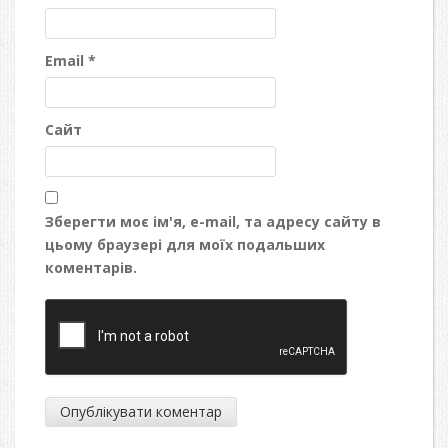
Email
*
Сайт
Зберегти моє ім'я, e-mail, та адресу сайту в
цьому браузері для моїх подальших
коментарів.