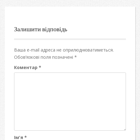
Залишити відповідь
Ваша e-mail адреса не оприлюднюватиметься.
Обов’язкові поля позначені
*
Коментар
*
Ім'я
*