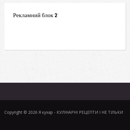
Рекламний блок 2
Copyright © 2026
Я кухар
- КУЛІНАРНІ РЕЦЕПТИ І НЕ ТІЛЬКИ